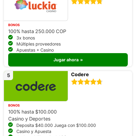
BONOS
100% hasta 250.000 COP
3x bonos
Múltiples proveedores
Apuestas + Casino
Jugar ahora
Codere
5
BONOS
100% hasta $100.000
Casino y Deportes
Deposita $40.000 Juega con $100.000
Casino y Apuesta