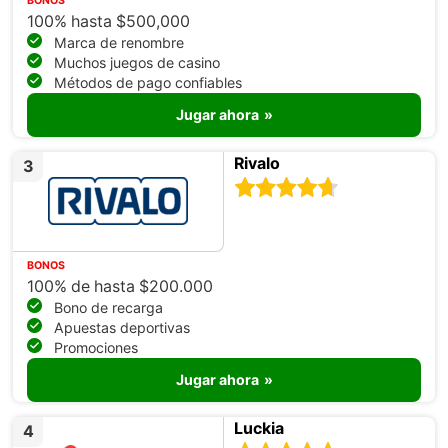
BONOS
100% hasta $500,000
Marca de renombre
Muchos juegos de casino
Métodos de pago confiables
Jugar ahora
Rivalo
3
BONOS
100% de hasta $200.000
Bono de recarga
Apuestas deportivas
Promociones
Jugar ahora
Luckia
4