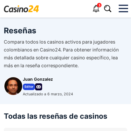
3
Reseñas
Compara todos los casinos activos para jugadores
colombianos en Casino24. Para obtener información
más detallada sobre cualquier casino específico, lea
más en la reseña correspondiente.
Juan Gonzalez
Editor
Actualizado a
6 marzo, 2024
Todas las reseñas de casinos