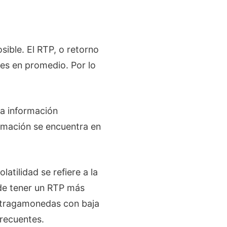
sible. El RTP, o retorno
res en promedio. Por lo
la información
ormación se encuentra en
atilidad se refiere a la
de tener un RTP más
a tragamonedas con baja
frecuentes.