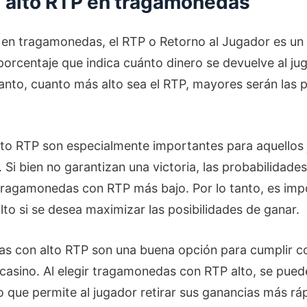
l alto RTP en tragamonedas
 en tragamonedas, el RTP o Retorno al Jugador es un
 porcentaje que indica cuánto dinero se devuelve al j
tanto, cuanto más alto sea el RTP, mayores serán las 
to RTP son especialmente importantes para aquellos
 Si bien no garantizan una victoria, las probabilidad
tragamonedas con RTP más bajo. Por lo tanto, es imp
o si se desea maximizar las posibilidades de ganar.
 con alto RTP son una buena opción para cumplir con
casino. Al elegir tragamonedas con RTP alto, se puede
o que permite al jugador retirar sus ganancias más r