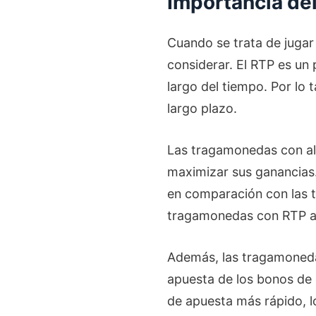
Importancia de
Cuando se trata de jugar
considerar. El RTP es un
largo del tiempo. Por lo 
largo plazo.
Las tragamonedas con al
maximizar sus ganancias.
en comparación con las 
tragamonedas con RTP alt
Además, las tragamonedas
apuesta de los bonos de 
de apuesta más rápido, l