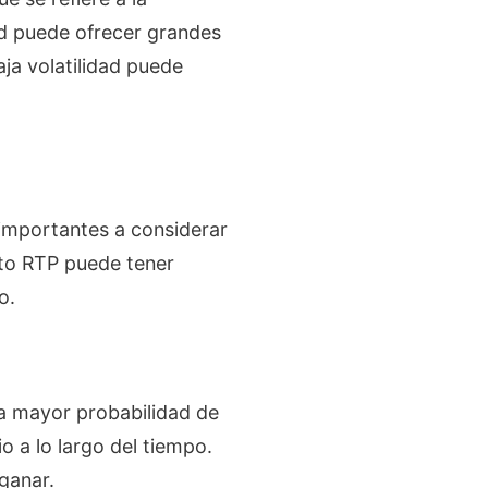
ad puede ofrecer grandes
ja volatilidad puede
 importantes a considerar
lto RTP puede tener
o.
na mayor probabilidad de
o a lo largo del tiempo.
ganar.