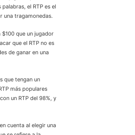
 palabras, el RTP es el
ar una tragamonedas.
a $100 que un jugador
acar que el RTP no es
des de ganar en una
s que tengan un
 RTP más populares
con un RTP del 98%, y
en cuenta al elegir una
 se refiere a la