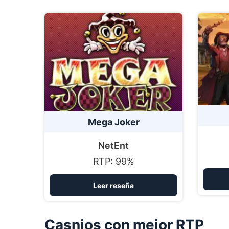
Mega Joker
NetEnt
RTP: 99%
Leer reseña
Casnios con mejor RTP